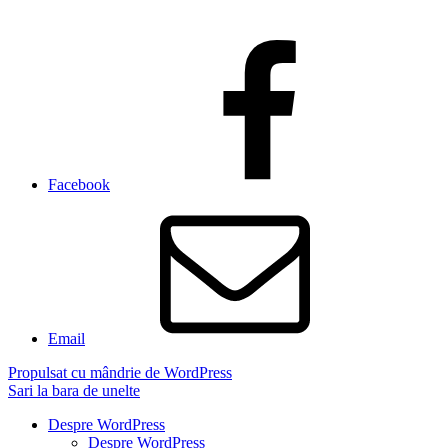
Facebook
Email
Propulsat cu mândrie de WordPress
Sari la bara de unelte
Despre WordPress
Despre WordPress