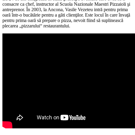
consacre ca chef, instructor al Scuola Nazionale Maestri Pizzaioli şi
antreprenor. În 2003, la Ancona, Vasile Vezeteu intră pentru prima
oară într-o bucătărie pentru a găti clienţilor. Este locul în care învaţă
pentru prima oară să prepare o pizza, nevoit fiind să suplinească
plecarea „pizzarului“ restaurantului.