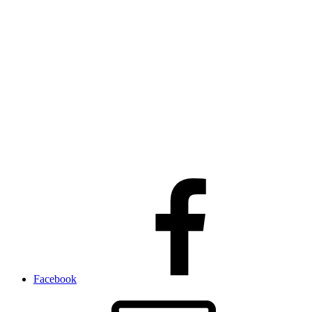
Facebook