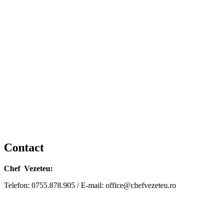
Contact
Chef Vezeteu:
Telefon: 0755.878.905 / E-mail: office@chefvezeteu.ro