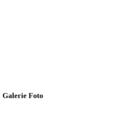
Galerie Foto