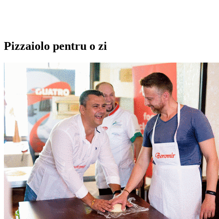
Pizzaiolo pentru o zi